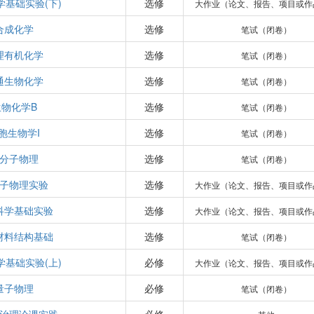
学基础实验(下)
选修
大作业（论文、报告、项目或作
合成化学
选修
笔试（闭卷）
理有机化学
选修
笔试（闭卷）
通生物化学
选修
笔试（闭卷）
生物化学B
选修
笔试（闭卷）
胞生物学I
选修
笔试（闭卷）
分子物理
选修
笔试（闭卷）
子物理实验
选修
大作业（论文、报告、项目或作
科学基础实验
选修
大作业（论文、报告、项目或作
材料结构基础
选修
笔试（闭卷）
学基础实验(上)
必修
大作业（论文、报告、项目或作
量子物理
必修
笔试（闭卷）