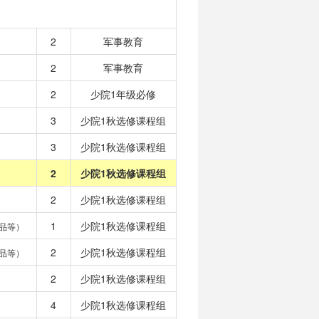
2
军事教育
2
军事教育
2
少院1年级必修
3
少院1秋选修课程组
3
少院1秋选修课程组
2
少院1秋选修课程组
2
少院1秋选修课程组
1
少院1秋选修课程组
品等）
2
少院1秋选修课程组
品等）
2
少院1秋选修课程组
4
少院1秋选修课程组