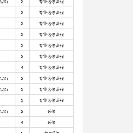
2
专业选修课程
品等）
3
专业选修课程
3
专业选修课程
3
专业选修课程
3
专业选修课程
2
专业选修课程
4
专业选修课程
2
专业选修课程
品等）
3
专业选修课程
品等）
3
专业选修课程
2
必修
品等）
4
必修