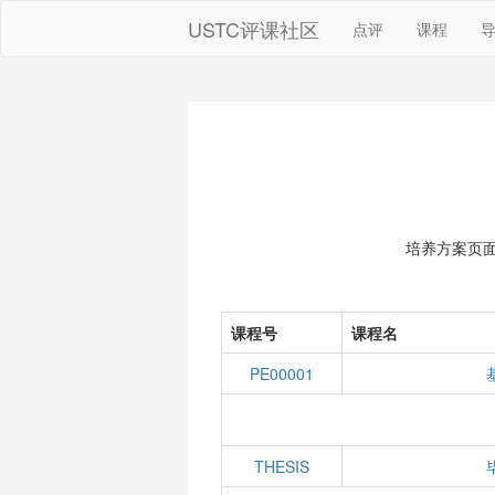
USTC评课社区
点评
课程
培养方案页
课程号
课程名
PE00001
THESIS