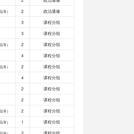
2
政治通修
2
政治通修
品等）
3
课程分组
3
课程分组
2
课程分组
品等）
4
课程分组
2
课程分组
品等）
4
课程分组
2
课程分组
2
课程分组
2
课程分组
品等）
1
课程分组
品等）
2
课程分组
品等）