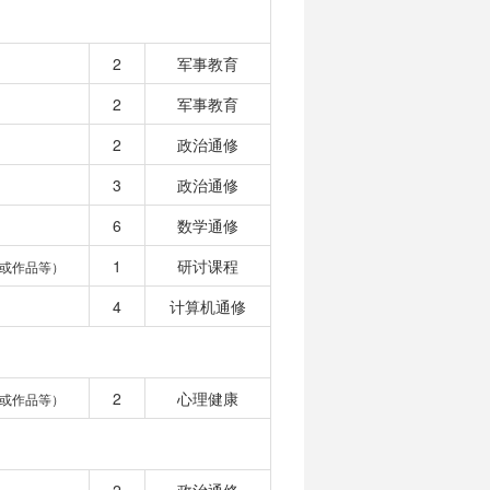
2
军事教育
2
军事教育
2
政治通修
3
政治通修
6
数学通修
1
研讨课程
或作品等）
4
计算机通修
2
心理健康
或作品等）