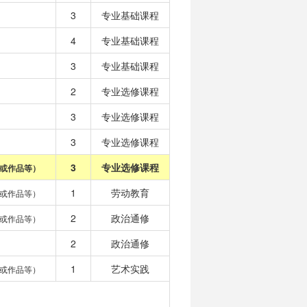
3
专业基础课程
4
专业基础课程
3
专业基础课程
2
专业选修课程
3
专业选修课程
3
专业选修课程
3
专业选修课程
或作品等）
1
劳动教育
或作品等）
2
政治通修
或作品等）
2
政治通修
1
艺术实践
或作品等）