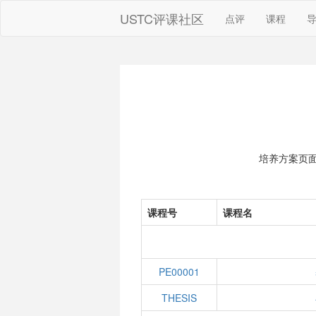
USTC评课社区
点评
课程
培养方案页
课程号
课程名
PE00001
THESIS