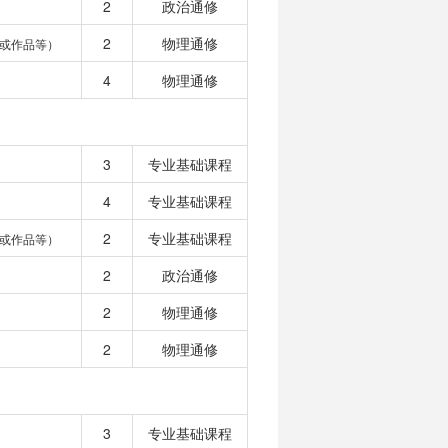
2
政治通修
2
物理通修
或作品等）
4
物理通修
3
专业基础课程
4
专业基础课程
2
专业基础课程
或作品等）
2
政治通修
2
物理通修
2
物理通修
3
专业基础课程