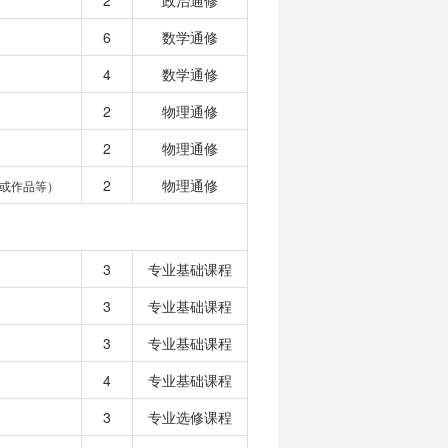
2
政治通修
6
数学通修
4
数学通修
2
物理通修
2
物理通修
2
物理通修
或作品等）
3
专业基础课程
3
专业基础课程
3
专业基础课程
4
专业基础课程
3
专业选修课程