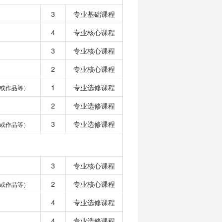
3
专业基础课程
4
专业核心课程
3
专业核心课程
2
专业核心课程
1
专业选修课程
或作品等）
2
专业选修课程
3
专业选修课程
或作品等）
3
专业核心课程
2
专业核心课程
或作品等）
4
专业选修课程
4
专业选修课程