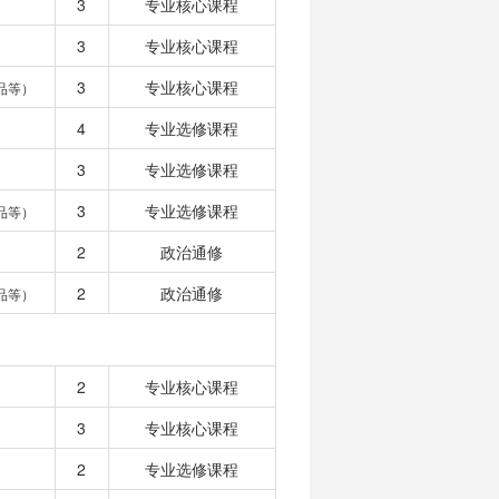
3
专业核心课程
3
专业核心课程
3
专业核心课程
品等）
4
专业选修课程
3
专业选修课程
3
专业选修课程
品等）
2
政治通修
2
政治通修
品等）
2
专业核心课程
3
专业核心课程
2
专业选修课程