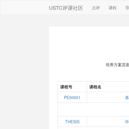
USTC评课社区
点评
课程
培养方案页
课程号
课程名
PE00001
基
THESIS
毕