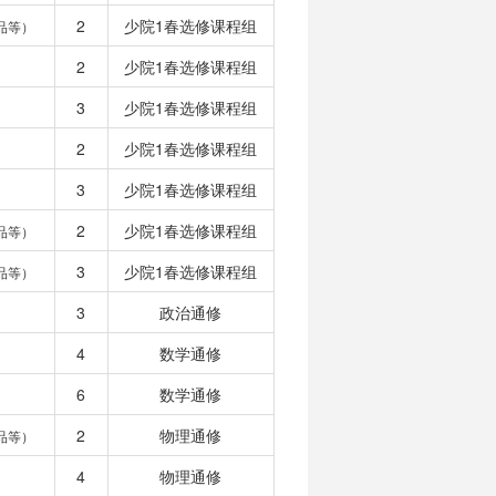
2
少院1春选修课程组
品等）
2
少院1春选修课程组
3
少院1春选修课程组
2
少院1春选修课程组
3
少院1春选修课程组
2
少院1春选修课程组
品等）
3
少院1春选修课程组
品等）
3
政治通修
4
数学通修
6
数学通修
2
物理通修
品等）
4
物理通修