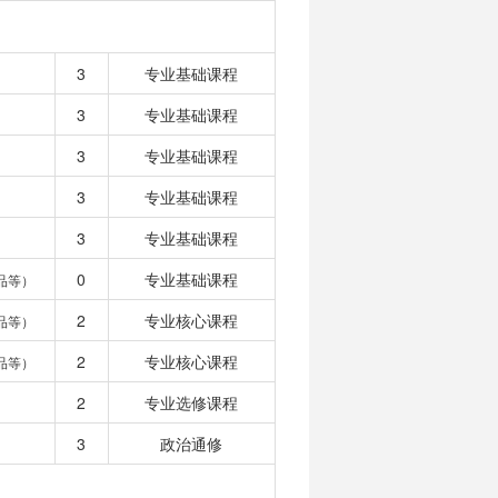
3
专业基础课程
3
专业基础课程
3
专业基础课程
3
专业基础课程
3
专业基础课程
0
专业基础课程
品等）
2
专业核心课程
品等）
2
专业核心课程
品等）
2
专业选修课程
3
政治通修