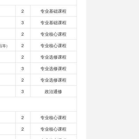
2
专业基础课程
3
专业基础课程
2
专业核心课程
2
专业核心课程
品等）
2
专业选修课程
3
专业选修课程
2
专业选修课程
3
政治通修
2
专业核心课程
2
专业核心课程