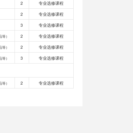
2
专业选修课程
2
专业选修课程
3
专业选修课程
2
专业选修课程
品等）
2
专业选修课程
品等）
3
专业选修课程
品等）
2
专业选修课程
品等）