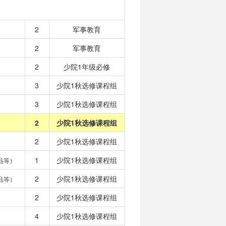
2
军事教育
2
军事教育
2
少院1年级必修
3
少院1秋选修课程组
3
少院1秋选修课程组
2
少院1秋选修课程组
2
少院1秋选修课程组
1
少院1秋选修课程组
品等）
2
少院1秋选修课程组
品等）
2
少院1秋选修课程组
4
少院1秋选修课程组