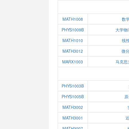
MATH1008
数学
PHYS1009B
大学物
MATH1010
线性
MATH3012
微
MARX1003
马克思
PHYS1003B
PHYS1005B
原
MATH3002
MATH3001
MATH3007