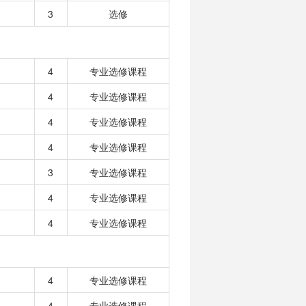
3
选修
4
专业选修课程
4
专业选修课程
4
专业选修课程
4
专业选修课程
3
专业选修课程
4
专业选修课程
4
专业选修课程
4
专业选修课程
4
专业选修课程