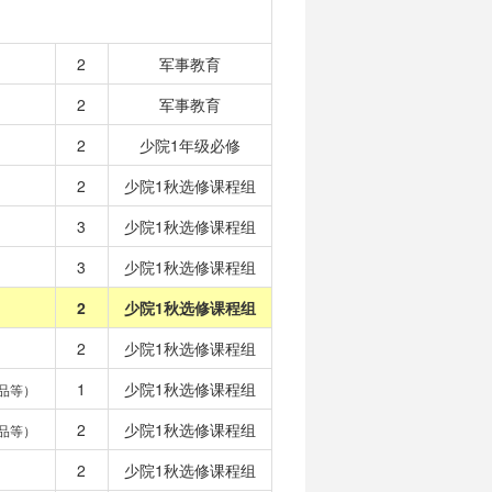
2
军事教育
2
军事教育
2
少院1年级必修
2
少院1秋选修课程组
3
少院1秋选修课程组
3
少院1秋选修课程组
2
少院1秋选修课程组
2
少院1秋选修课程组
1
少院1秋选修课程组
品等）
2
少院1秋选修课程组
品等）
2
少院1秋选修课程组