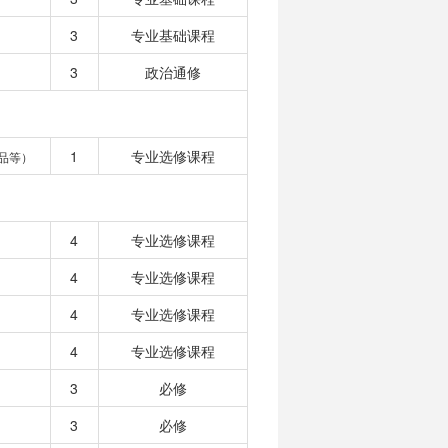
3
专业基础课程
3
政治通修
1
专业选修课程
品等）
4
专业选修课程
4
专业选修课程
4
专业选修课程
4
专业选修课程
3
必修
3
必修