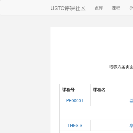
USTC评课社区
点评
课程
培养方案页
课程号
课程名
PE00001
THESIS