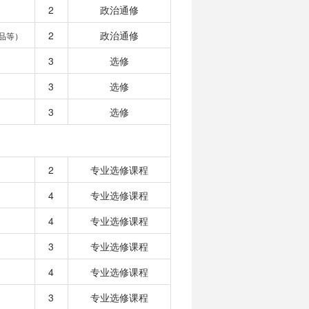
2
政治通修
2
政治通修
品等）
3
选修
3
选修
3
选修
2
专业选修课程
4
专业选修课程
4
专业选修课程
3
专业选修课程
4
专业选修课程
3
专业选修课程