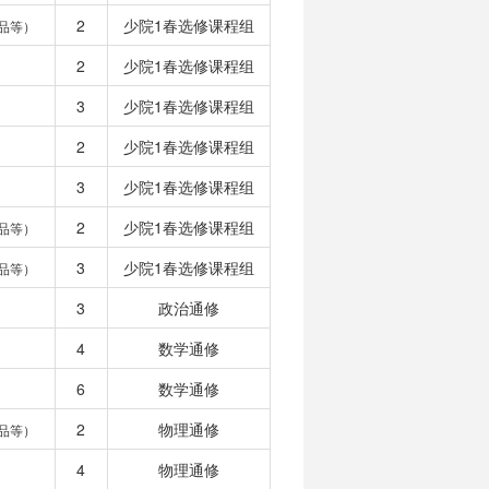
2
少院1春选修课程组
品等）
2
少院1春选修课程组
3
少院1春选修课程组
2
少院1春选修课程组
3
少院1春选修课程组
2
少院1春选修课程组
品等）
3
少院1春选修课程组
品等）
3
政治通修
4
数学通修
6
数学通修
2
物理通修
品等）
4
物理通修