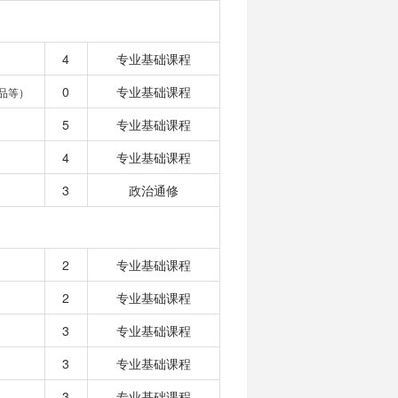
4
专业基础课程
0
专业基础课程
品等）
5
专业基础课程
4
专业基础课程
3
政治通修
2
专业基础课程
2
专业基础课程
3
专业基础课程
3
专业基础课程
3
专业基础课程