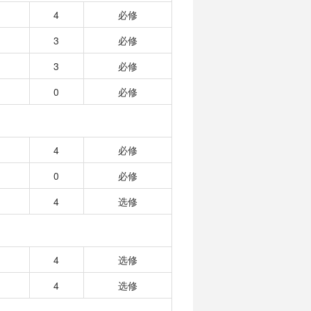
4
必修
）
3
必修
）
3
必修
）
0
必修
）
4
必修
）
0
必修
）
4
选修
）
4
选修
）
4
选修
）