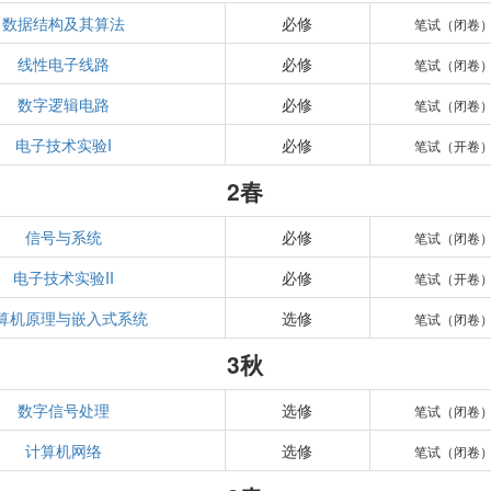
数据结构及其算法
必修
笔试（闭卷
线性电子线路
必修
笔试（闭卷
数字逻辑电路
必修
笔试（闭卷
电子技术实验I
必修
笔试（开卷
2春
信号与系统
必修
笔试（闭卷
电子技术实验II
必修
笔试（开卷
算机原理与嵌入式系统
选修
笔试（闭卷
3秋
数字信号处理
选修
笔试（闭卷
计算机网络
选修
笔试（闭卷