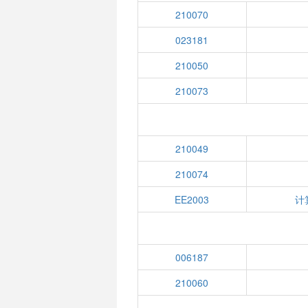
210070
023181
210050
210073
210049
210074
EE2003
计
006187
210060