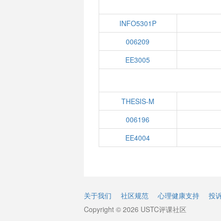
INFO5301P
006209
EE3005
THESIS-M
006196
EE4004
关于我们
社区规范
心理健康支持
投
Copyright © 2026 USTC评课社区