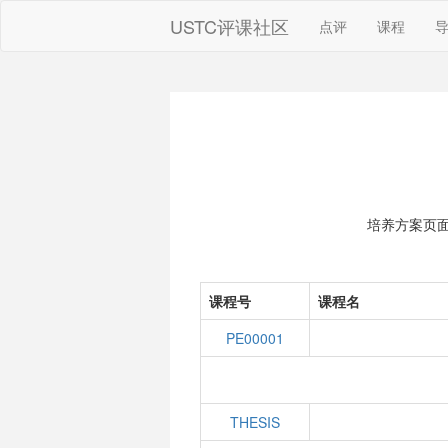
USTC评课社区
点评
课程
培养方案页
课程号
课程名
PE00001
THESIS