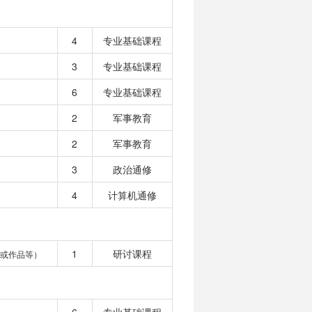
4
专业基础课程
3
专业基础课程
6
专业基础课程
2
军事教育
2
军事教育
3
政治通修
4
计算机通修
1
研讨课程
或作品等）