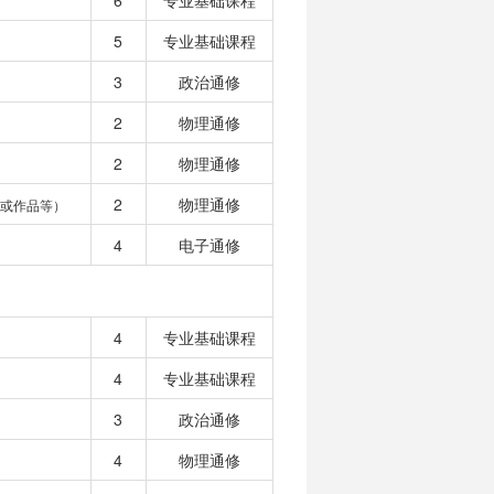
6
专业基础课程
5
专业基础课程
3
政治通修
2
物理通修
2
物理通修
2
物理通修
或作品等）
4
电子通修
4
专业基础课程
4
专业基础课程
3
政治通修
4
物理通修