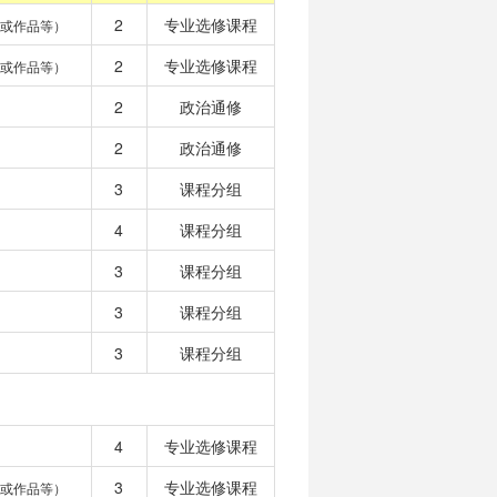
2
专业选修课程
或作品等）
2
专业选修课程
或作品等）
2
政治通修
2
政治通修
3
课程分组
4
课程分组
3
课程分组
3
课程分组
3
课程分组
4
专业选修课程
3
专业选修课程
或作品等）