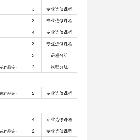
3
专业选修课程
3
专业选修课程
4
专业选修课程
3
专业选修课程
3
课程分组
3
课程分组
或作品等）
2
专业选修课程
或作品等）
4
专业选修课程
2
专业选修课程
或作品等）