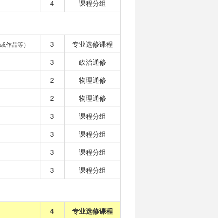
4
课程分组
3
专业选修课程
或作品等）
3
政治通修
2
物理通修
2
物理通修
3
课程分组
3
课程分组
3
课程分组
3
课程分组
4
专业选修课程