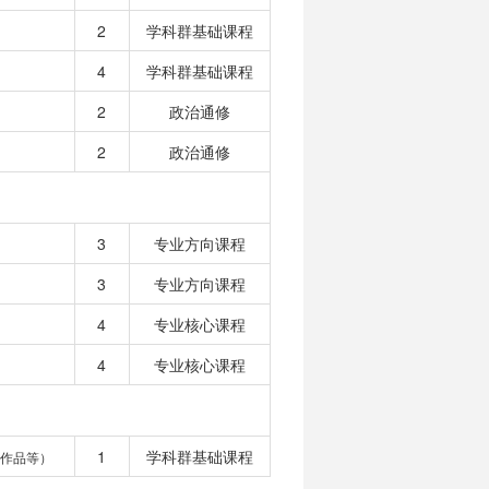
2
学科群基础课程
4
学科群基础课程
2
政治通修
2
政治通修
3
专业方向课程
3
专业方向课程
4
专业核心课程
4
专业核心课程
1
学科群基础课程
作品等）