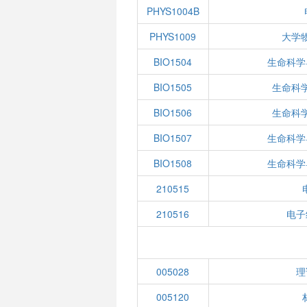
PHYS1004B
PHYS1009
大学
BIO1504
生命科学
BIO1505
生命科
BIO1506
生命科
BIO1507
生命科学
BIO1508
生命科学
210515
210516
电子
005028
理
005120