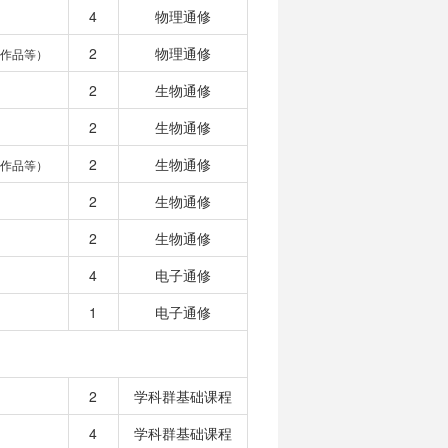
4
物理通修
2
物理通修
作品等）
2
生物通修
2
生物通修
2
生物通修
作品等）
2
生物通修
2
生物通修
4
电子通修
1
电子通修
2
学科群基础课程
4
学科群基础课程