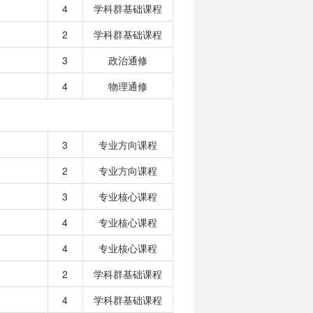
4
学科群基础课程
2
学科群基础课程
3
政治通修
4
物理通修
3
专业方向课程
2
专业方向课程
3
专业核心课程
4
专业核心课程
4
专业核心课程
2
学科群基础课程
4
学科群基础课程