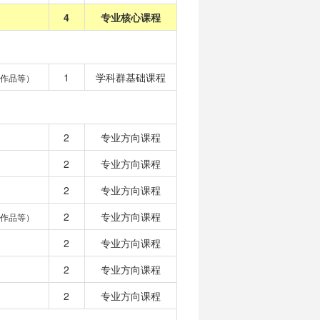
4
专业核心课程
1
学科群基础课程
作品等）
2
专业方向课程
2
专业方向课程
2
专业方向课程
2
专业方向课程
作品等）
2
专业方向课程
2
专业方向课程
2
专业方向课程