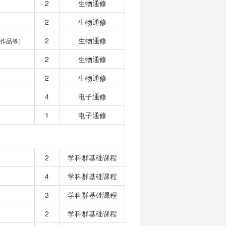
2
生物通修
2
生物通修
2
生物通修
作品等）
2
生物通修
2
生物通修
4
电子通修
1
电子通修
2
学科群基础课程
4
学科群基础课程
3
学科群基础课程
2
学科群基础课程