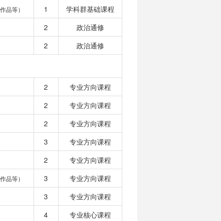
1
学科群基础课程
作品等）
2
政治通修
2
政治通修
2
专业方向课程
2
专业方向课程
2
专业方向课程
3
专业方向课程
2
专业方向课程
3
专业方向课程
作品等）
3
专业方向课程
4
专业核心课程