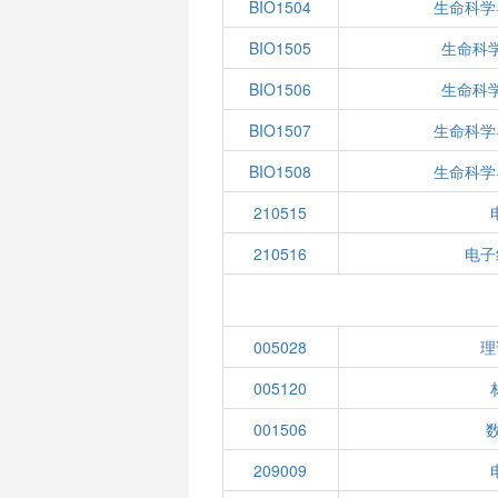
BIO1504
生命科学
BIO1505
生命科
BIO1506
生命科
BIO1507
生命科学
BIO1508
生命科学
210515
210516
电子
005028
理
005120
001506
209009