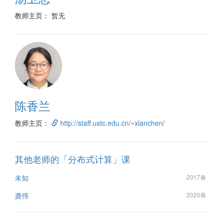
教师主页： 暂无
陈香兰
教师主页：
http://staff.ustc.edu.cn/~xlanchen/
其他老师的「分布式计算」课
未知
2017春
龚伟
2020春