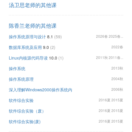
汤卫思老师的其他课
陈香兰老师的其他课
操作系统原理与设计
8.1
(59)
2026春 2025春...
数据库系统及应用
9.0
(2)
2022春
Linux内核源代码导读
10.0
(1)
2011秋 2011春...
操作系统
2013秋
操作系统原理
2004秋
深入理解Windows2000操作系统内
2006秋
软件综合实验
2016夏 2015夏
软件综合实验（废）
2016夏 2015夏
软件综合实验(废)
2016夏 2015夏