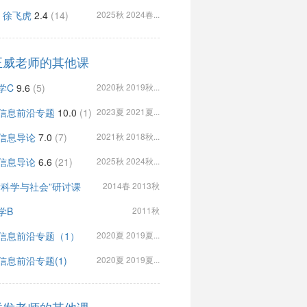
, 徐飞虎
2.4
(14)
2025秋 2024春...
正威老师的其他课
学C
9.6
(5)
2020秋 2019秋...
信息前沿专题
10.0
(1)
2023夏 2021夏...
信息导论
7.0
(7)
2021秋 2018秋...
信息导论
6.6
(21)
2025秋 2024秋...
“科学与社会”研讨课
2014春 2013秋
学B
2011秋
信息前沿专题（1）
2020夏 2019夏...
信息前沿专题(1)
2020夏 2019夏...