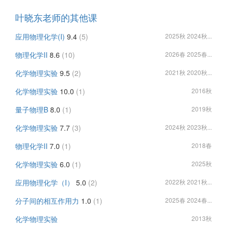
叶晓东老师的其他课
应用物理化学(I)
9.4
(5)
2025秋 2024秋...
物理化学II
8.6
(10)
2026春 2025春...
化学物理实验
9.5
(2)
2021秋 2020秋...
化学物理实验
10.0
(1)
2016秋
量子物理B
8.0
(1)
2019秋
化学物理实验
7.7
(3)
2024秋 2023秋...
物理化学II
7.0
(1)
2018春
化学物理实验
6.0
(1)
2025秋
应用物理化学（I）
5.0
(2)
2022秋 2021秋...
分子间的相互作用力
1.0
(1)
2025春 2024春...
化学物理实验
2013秋