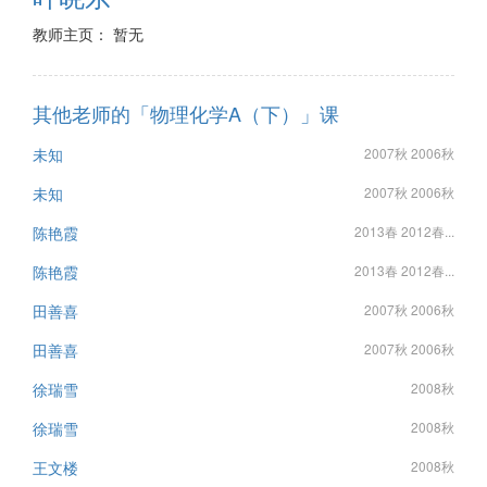
教师主页： 暂无
其他老师的「物理化学A（下）」课
未知
2007秋 2006秋
未知
2007秋 2006秋
陈艳霞
2013春 2012春...
陈艳霞
2013春 2012春...
田善喜
2007秋 2006秋
田善喜
2007秋 2006秋
徐瑞雪
2008秋
徐瑞雪
2008秋
王文楼
2008秋