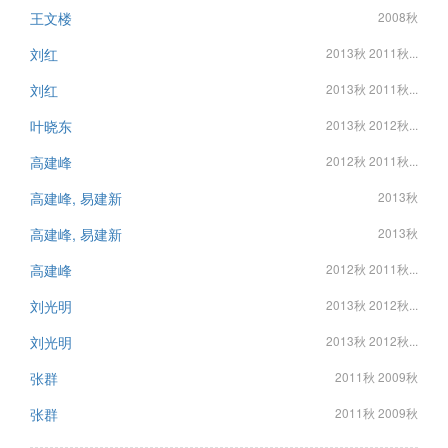
王文楼
2008秋
刘红
2013秋 2011秋...
刘红
2013秋 2011秋...
叶晓东
2013秋 2012秋...
高建峰
2012秋 2011秋...
高建峰, 易建新
2013秋
高建峰, 易建新
2013秋
高建峰
2012秋 2011秋...
刘光明
2013秋 2012秋...
刘光明
2013秋 2012秋...
张群
2011秋 2009秋
张群
2011秋 2009秋