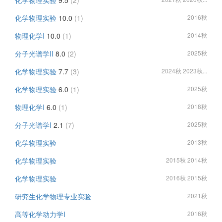
化学物理实验
9.5
(2)
化学物理实验
10.0
(1)
2016秋
物理化学I
10.0
(1)
2014秋
分子光谱学II
8.0
(2)
2025秋
化学物理实验
7.7
(3)
2024秋 2023秋...
化学物理实验
6.0
(1)
2025秋
物理化学I
6.0
(1)
2018秋
分子光谱学I
2.1
(7)
2025秋
化学物理实验
2013秋
化学物理实验
2015秋 2014秋
化学物理实验
2016秋 2015秋
研究生化学物理专业实验
2021秋
高等化学动力学I
2016秋