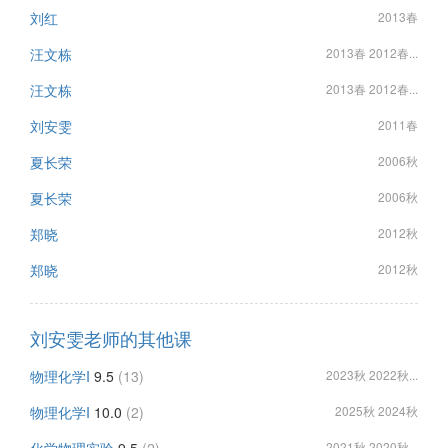
刘红
2013春
汪文栋
2013春 2012春...
汪文栋
2013春 2012春...
刘安雯
2011春
夏长荣
2006秋
夏长荣
2006秋
郑晓
2012秋
郑晓
2012秋
刘安雯老师的其他课
物理化学I
9.5
(13)
2023秋 2022秋...
物理化学I
10.0
(2)
2025秋 2024秋
2021秋 2020秋...