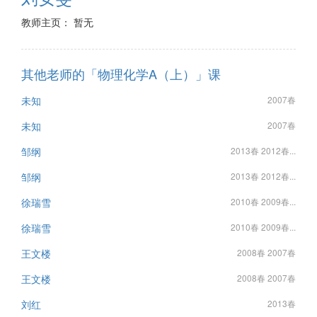
教师主页： 暂无
其他老师的「物理化学A（上）」课
未知
2007春
未知
2007春
邹纲
2013春 2012春...
邹纲
2013春 2012春...
徐瑞雪
2010春 2009春...
徐瑞雪
2010春 2009春...
王文楼
2008春 2007春
王文楼
2008春 2007春
刘红
2013春