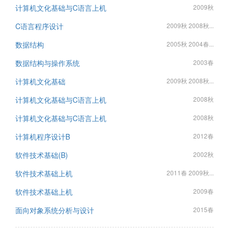
计算机文化基础与C语言上机
2009秋
C语言程序设计
2009秋 2008秋...
数据结构
2005秋 2004春...
数据结构与操作系统
2003春
计算机文化基础
2009秋 2008秋...
计算机文化基础与C语言上机
2008秋
计算机文化基础与C语言上机
2008秋
计算机程序设计B
2012春
软件技术基础(B)
2002秋
软件技术基础上机
2011春 2009秋...
软件技术基础上机
2009春
面向对象系统分析与设计
2015春