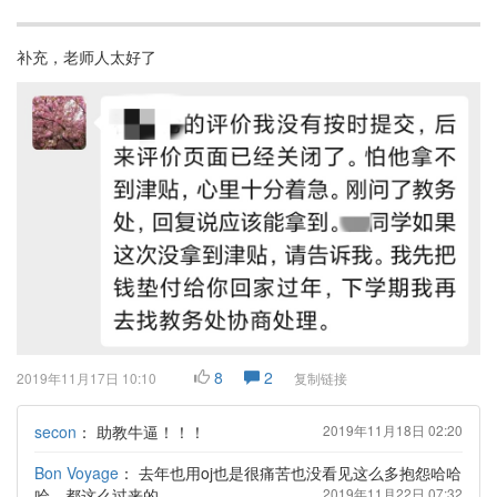
补充，老师人太好了
8
2
2019年11月17日 10:10
复制链接
secon
：
助教牛逼！！！
2019年11月18日 02:20
Bon Voyage
：
去年也用oj也是很痛苦也没看见这么多抱怨哈哈
哈，都这么过来的
2019年11月22日 07:32