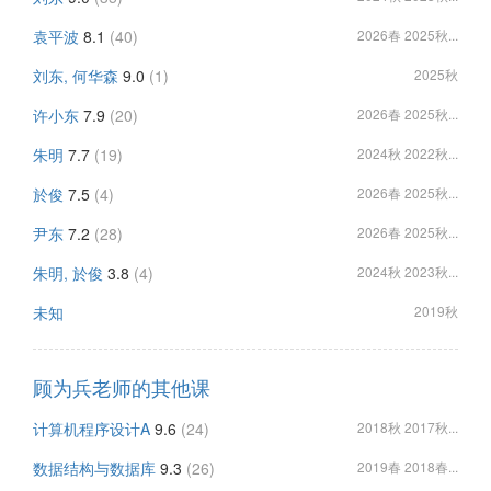
袁平波
8.1
(40)
2026春 2025秋...
刘东, 何华森
9.0
(1)
2025秋
许小东
7.9
(20)
2026春 2025秋...
朱明
7.7
(19)
2024秋 2022秋...
於俊
7.5
(4)
2026春 2025秋...
尹东
7.2
(28)
2026春 2025秋...
朱明, 於俊
3.8
(4)
2024秋 2023秋...
未知
2019秋
顾为兵老师的其他课
计算机程序设计A
9.6
(24)
2018秋 2017秋...
数据结构与数据库
9.3
(26)
2019春 2018春...