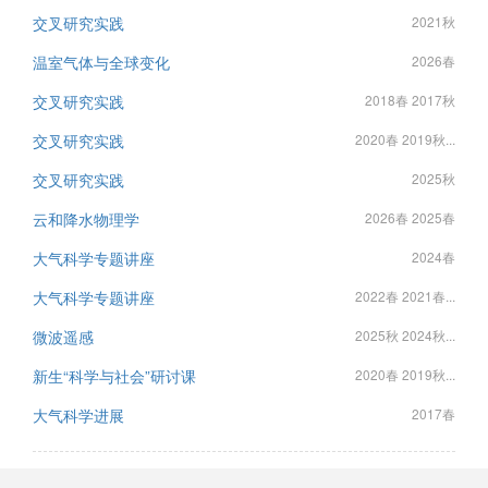
交叉研究实践
2021秋
温室气体与全球变化
2026春
交叉研究实践
2018春 2017秋
交叉研究实践
2020春 2019秋...
交叉研究实践
2025秋
云和降水物理学
2026春 2025春
大气科学专题讲座
2024春
大气科学专题讲座
2022春 2021春...
微波遥感
2025秋 2024秋...
新生“科学与社会”研讨课
2020春 2019秋...
大气科学进展
2017春