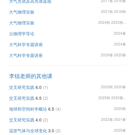
大气光谱及高光谱遥感
2017春 2016春
大气物理实验
2021秋 2016秋
大气物理实验
2024秋 2023秋...
云物理学导论
2024春
大气科学专题讲座
2024春
大气科学专题讲座
2026春 2025春
李锐老师的其他课
交叉研究实践
6.0
(1)
2020秋 2020春
交叉研究实践
6.5
(2)
2025秋 2025春...
地球和空间科学概论
6.5
(4)
2020秋
交叉研究实践
4.0
(2)
2022春 2021春
温室气体与全球变化
3.0
(2)
2025春