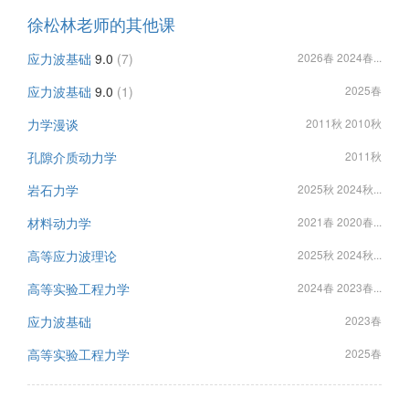
徐松林老师的其他课
应力波基础
9.0
(7)
2026春 2024春...
应力波基础
9.0
(1)
2025春
力学漫谈
2011秋 2010秋
孔隙介质动力学
2011秋
岩石力学
2025秋 2024秋...
材料动力学
2021春 2020春...
高等应力波理论
2025秋 2024秋...
高等实验工程力学
2024春 2023春...
应力波基础
2023春
高等实验工程力学
2025春