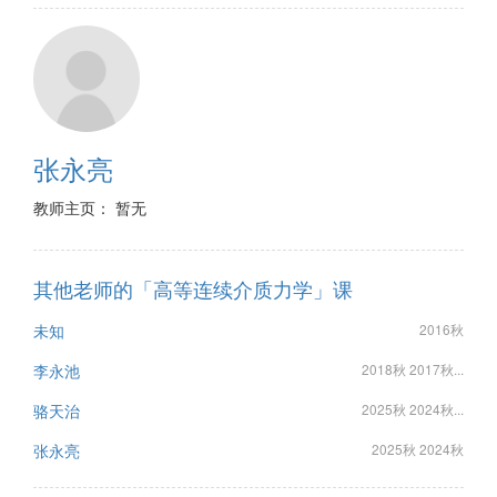
张永亮
教师主页： 暂无
其他老师的「高等连续介质力学」课
未知
2016秋
李永池
2018秋 2017秋...
骆天治
2025秋 2024秋...
张永亮
2025秋 2024秋