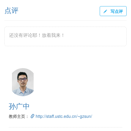
点评
写点评
还没有评论耶！放着我来！
孙广中
教师主页：
http://staff.ustc.edu.cn/~gzsun/