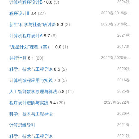
计算机程序设计B
10.0
(3)
2024秋
程序设计II
8.4
(27)
2020春 2019春...
新生“科学与社会”研讨课
9.3
(3)
2020春 2019秋...
计算机程序设计A
8.7
(6)
2021秋
“龙星计划”课程（英）
10.0
(1)
2017夏
并行计算
8.1
(20)
2022春 2020春...
科学、技术与工程导论
8.5
(2)
2020秋
计算机编程应用与实践
7.2
(5)
2016春
人工智能数学原理与算法
5.8
(11)
2025春
程序设计进阶与实践
5.4
(29)
2023春 2022春
科学、技术与工程导论
2020秋
计算思维导引
2021春
科学、技术与工程导论
2021秋