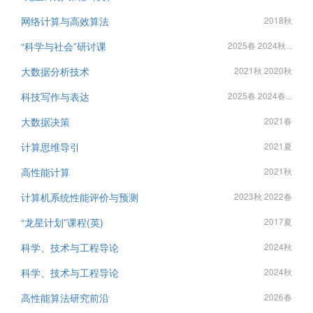
网络计算与高效算法
2018秋
“科学与社会”研讨课
2025春 2024秋...
大数据分析技术
2021秋 2020秋
科技写作与表达
2025春 2024春...
大数据决策
2021春
计算思维导引
2021夏
高性能计算
2021秋
计算机系统性能评价与预测
2023秋 2022春
“龙星计划”课程(英)
2017夏
科学、技术与工程导论
2024秋
科学、技术与工程导论
2024秋
高性能算法研究前沿
2026春