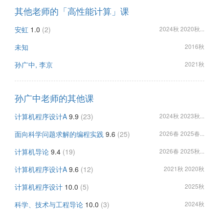
其他老师的「高性能计算」课
安虹
1.0
(2)
2024秋 2020秋...
未知
2016秋
孙广中, 李京
2021秋
孙广中老师的其他课
计算机程序设计A
9.9
(23)
2024秋 2023秋...
面向科学问题求解的编程实践
9.6
(25)
2026春 2025春...
计算机导论
9.4
(19)
2026春 2025秋...
计算机程序设计A
9.6
(12)
2021秋 2020秋
计算机程序设计
10.0
(5)
2025秋
科学、技术与工程导论
10.0
(3)
2024秋