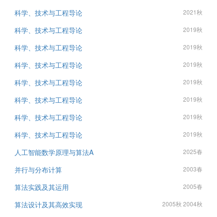
科学、技术与工程导论
2021秋
科学、技术与工程导论
2019秋
科学、技术与工程导论
2019秋
科学、技术与工程导论
2019秋
科学、技术与工程导论
2019秋
科学、技术与工程导论
2019秋
科学、技术与工程导论
2019秋
科学、技术与工程导论
2019秋
人工智能数学原理与算法A
2025春
并行与分布计算
2003春
算法实践及其运用
2005春
算法设计及其高效实现
2005秋 2004秋