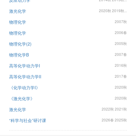
反应动力学
激光化学
2020秋 2019秋...
物理化学
2007秋
物理化学
2006春
物理化学(2)
2005秋
物理化学B
2007春
高等化学动力学I
2016秋
高等化学动力学II
2017春
《化学动力学I》
2020秋
《激光化学》
2020秋
激光化学
2022秋 2021秋
“科学与社会”研讨课
2026春 2025秋