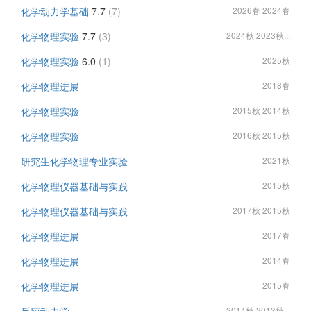
化学动力学基础
7.7
(7)
2026春 2024春
化学物理实验
7.7
(3)
2024秋 2023秋...
化学物理实验
6.0
(1)
2025秋
化学物理进展
2018春
化学物理实验
2015秋 2014秋
化学物理实验
2016秋 2015秋
研究生化学物理专业实验
2021秋
化学物理仪器基础与实践
2015秋
化学物理仪器基础与实践
2017秋 2015秋
化学物理进展
2017春
化学物理进展
2014春
化学物理进展
2015春
2014秋 2013秋...