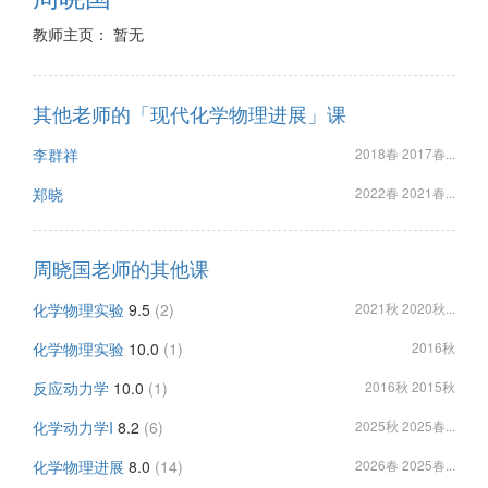
教师主页： 暂无
其他老师的「现代化学物理进展」课
李群祥
2018春 2017春...
郑晓
2022春 2021春...
周晓国老师的其他课
化学物理实验
9.5
(2)
2021秋 2020秋...
化学物理实验
10.0
(1)
2016秋
反应动力学
10.0
(1)
2016秋 2015秋
化学动力学I
8.2
(6)
2025秋 2025春...
化学物理进展
8.0
(14)
2026春 2025春...