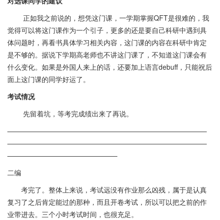
对选课同学的建议
正如我之前说的，想凭这门课，一学期掌握QFT是很难的，我
觉得可以将这门课作为一个引子，更多的还是要自己科研中遇到具
体问题时，再看书具体学习相关内容，这门课的内容在科研中肯定
是不够的。据说下学期高老师也不讲这门课了，不知道这门课会有
什么变化。如果是外国人来上的话，还要加上语言debuff，只能祝后
面上这门课的同学好运了。
考试情况
先留着坑，等考完成绩出来了再说。
—————————————————————————————
—————————————————————————————
————————————————
二编
考完了。整体上来说，考试远没有作业那么凶残，属于是认真
复习了之后肯定能过的那种，而且开卷考试，所以可以把之前的作
业带进去。三个小时考试时间，也很充足。