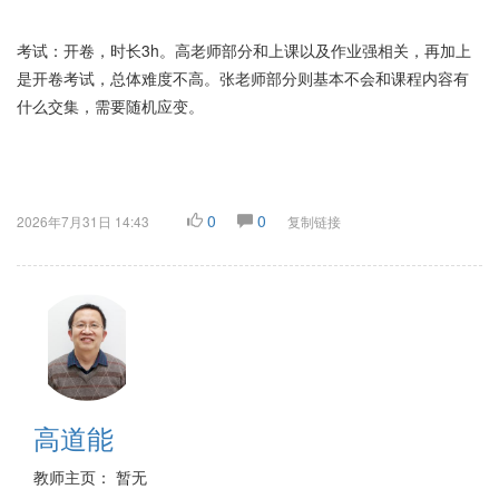
考试：开卷，时长3h。高老师部分和上课以及作业强相关，再加上
是开卷考试，总体难度不高。张老师部分则基本不会和课程内容有
什么交集，需要随机应变。
0
0
2026年7月31日 14:43
复制链接
高道能
教师主页： 暂无