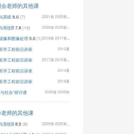
明会老师的其他课
与系统
9.0
(7)
2021春 2020春...
与系统B
7.8
(19)
2026春 2025春...
成像和图像处理
5.0
(1)
2018春 2017春...
医学工程前沿讲座
2013夏
医学工程前沿讲座
2017夏 2016夏...
医学工程前沿讲座
2014夏
医学工程前沿讲座
2018夏
学与社会”研讨课
2026春 2025秋
峰老师的其他课
与系统B
8.5
(8)
2026春 2025春...