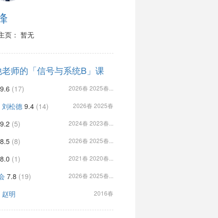
峰
主页： 暂无
他老师的「信号与系统B」课
9.6
(17)
2026春 2025春...
, 刘松德
9.4
(14)
2026春 2025春
9.2
(5)
2024春 2023春...
8.5
(8)
2026春 2025春...
8.0
(1)
2021春 2020春...
会
7.8
(19)
2026春 2025春...
, 赵明
2016春