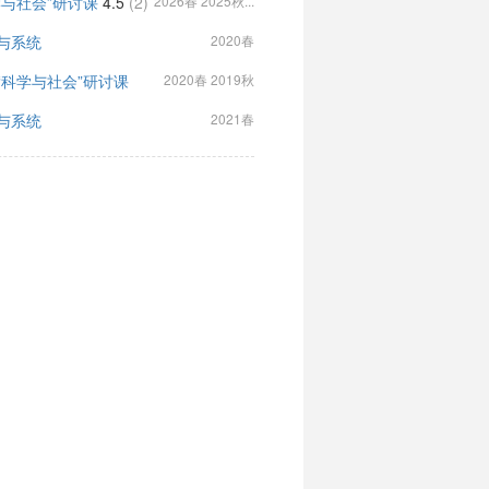
学与社会”研讨课
4.5
(2)
2026春 2025秋...
与系统
2020春
“科学与社会”研讨课
2020春 2019秋
与系统
2021春