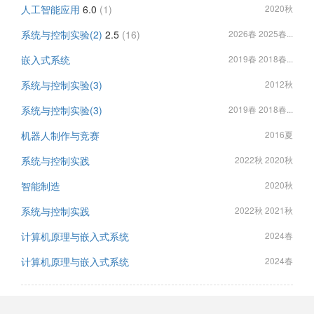
人工智能应用
6.0
(1)
2020秋
系统与控制实验(2)
2.5
(16)
2026春 2025春...
嵌入式系统
2019春 2018春...
系统与控制实验(3)
2012秋
系统与控制实验(3)
2019春 2018春...
机器人制作与竞赛
2016夏
系统与控制实践
2022秋 2020秋
智能制造
2020秋
系统与控制实践
2022秋 2021秋
计算机原理与嵌入式系统
2024春
计算机原理与嵌入式系统
2024春