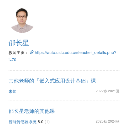
邵长星
教师主页：
https://auto.ustc.edu.cn/teacher_details.php?
i=70
其他老师的「嵌入式应用设计基础」课
未知
2022春 2021夏
邵长星老师的其他课
智能传感器系统
8.0
(1)
2025秋 2024秋