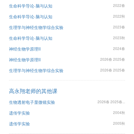
生命科学导论-脑与认知
2022春
生命科学导论-脑与认知
2022秋
生理学与神经生物学综合实验
2023春
生命科学导论-脑与认知
2023秋
神经生物学原理II
2024春
神经生物学原理II
2026春 2025春
生理学与神经生物学综合实验
2026春 2025春
高永翔老师的其他课
生物透射电子显微镜实验
2026春 2025春...
遗传学实验
2004秋
遗传学实验
2005秋