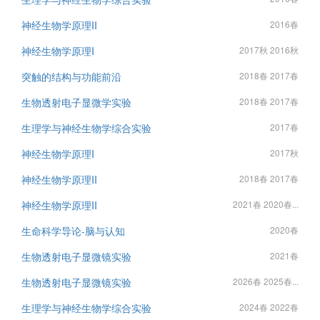
神经生物学原理II
2016春
神经生物学原理I
2017秋 2016秋
突触的结构与功能前沿
2018春 2017春
生物透射电子显微学实验
2018春 2017春
生理学与神经生物学综合实验
2017春
神经生物学原理I
2017秋
神经生物学原理II
2018春 2017春
神经生物学原理II
2021春 2020春...
生命科学导论-脑与认知
2020春
生物透射电子显微镜实验
2021春
生物透射电子显微镜实验
2026春 2025春...
生理学与神经生物学综合实验
2024春 2022春