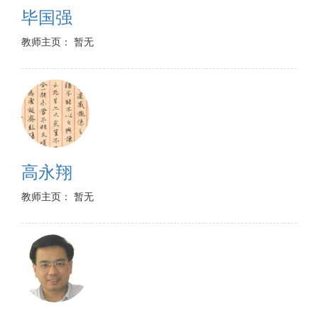
毕国强
教师主页： 暂无
高永翔
教师主页： 暂无