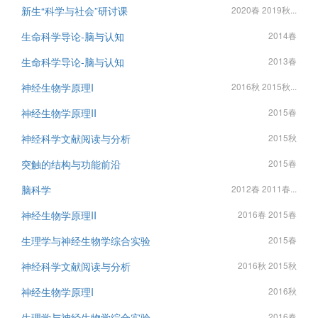
新生“科学与社会”研讨课
2020春 2019秋...
生命科学导论-脑与认知
2014春
生命科学导论-脑与认知
2013春
神经生物学原理I
2016秋 2015秋...
神经生物学原理II
2015春
神经科学文献阅读与分析
2015秋
突触的结构与功能前沿
2015春
脑科学
2012春 2011春...
神经生物学原理II
2016春 2015春
生理学与神经生物学综合实验
2015春
神经科学文献阅读与分析
2016秋 2015秋
神经生物学原理I
2016秋
生理学与神经生物学综合实验
2016春