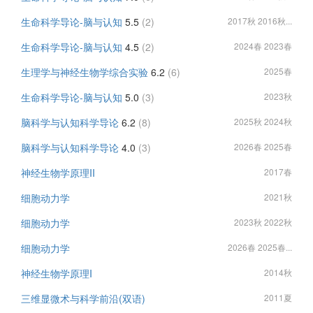
生命科学导论-脑与认知
5.5
(2)
2017秋 2016秋...
生命科学导论-脑与认知
4.5
(2)
2024春 2023春
生理学与神经生物学综合实验
6.2
(6)
2025春
生命科学导论-脑与认知
5.0
(3)
2023秋
脑科学与认知科学导论
6.2
(8)
2025秋 2024秋
脑科学与认知科学导论
4.0
(3)
2026春 2025春
神经生物学原理II
2017春
细胞动力学
2021秋
细胞动力学
2023秋 2022秋
细胞动力学
2026春 2025春...
神经生物学原理I
2014秋
三维显微术与科学前沿(双语)
2011夏