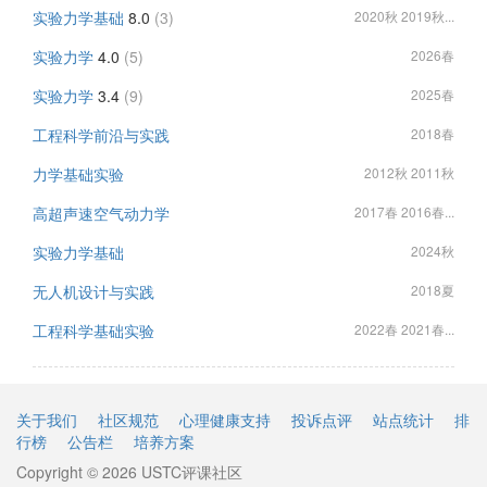
实验力学基础
8.0
(3)
2020秋 2019秋...
实验力学
4.0
(5)
2026春
实验力学
3.4
(9)
2025春
工程科学前沿与实践
2018春
力学基础实验
2012秋 2011秋
高超声速空气动力学
2017春 2016春...
实验力学基础
2024秋
无人机设计与实践
2018夏
工程科学基础实验
2022春 2021春...
关于我们
社区规范
心理健康支持
投诉点评
站点统计
排
行榜
公告栏
培养方案
Copyright © 2026 USTC评课社区