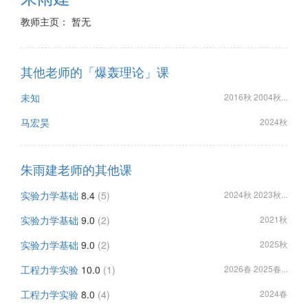
教师主页： 暂无
其他老师的「爆轰理论」课
未知
2016秋 2004秋...
马宏昊
2024秋
朱雨建老师的其他课
实验力学基础
8.4
(5)
2024秋 2023秋...
实验力学基础
9.0
(2)
2021秋
实验力学基础
9.0
(2)
2025秋
工程力学实验
10.0
(1)
2026春 2025春...
工程力学实验
8.0
(4)
2024春