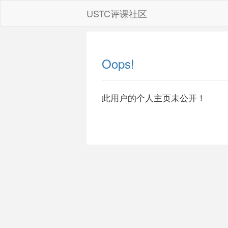
USTC评课社区
Oops!
此用户的个人主页未公开！