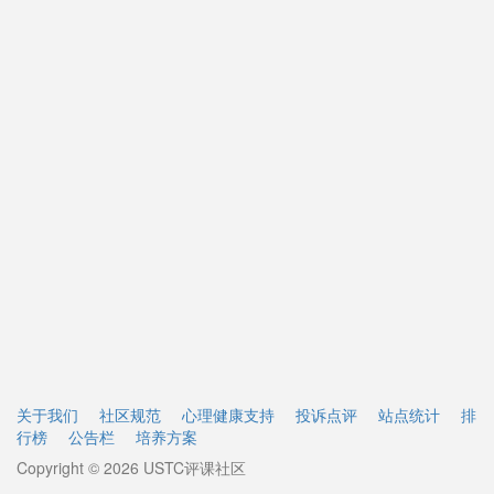
关于我们
社区规范
心理健康支持
投诉点评
站点统计
排
行榜
公告栏
培养方案
Copyright © 2026 USTC评课社区