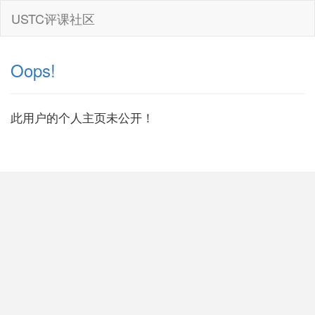
USTC评课社区
Oops!
此用户的个人主页未公开！