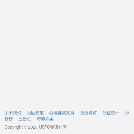
关于我们
社区规范
心理健康支持
投诉点评
站点统计
排
行榜
公告栏
培养方案
Copyright © 2026 USTC评课社区