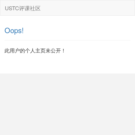
USTC评课社区
Oops!
此用户的个人主页未公开！